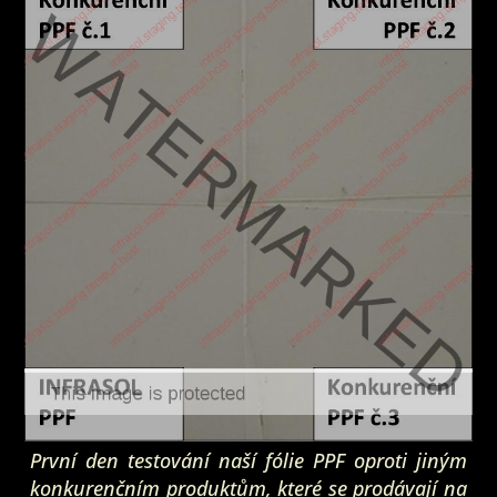
První den testování naší fólie PPF oproti jiným
konkurenčním produktům, které se prodávají na