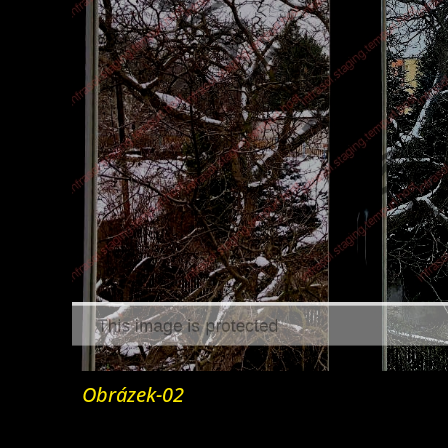
Obrázek-02